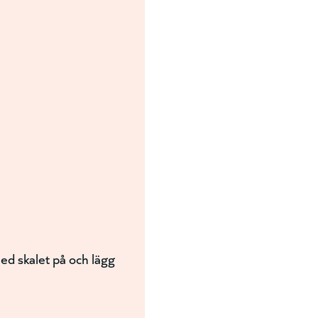
med skalet på och lägg