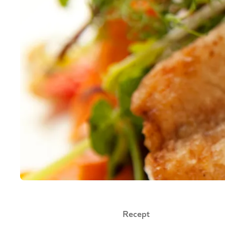
Recept