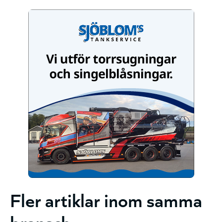
Fler artiklar inom samma
bransch