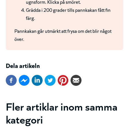
ugnsform. Klicka på smöret.
Grädda i 200 grader tills pannkakan fått fin
färg.
Pannkakan går utmärkt att frysa om det blir något
över.
Dela artikeln
Fler artiklar inom samma
kategori