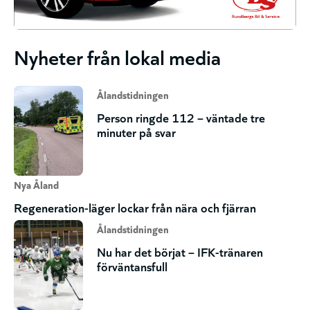
Nyheter från lokal media
Ålandstidningen
Person ringde 112 – väntade tre
minuter på svar
Nya Åland
Regeneration-läger lockar från nära och fjärran
Ålandstidningen
Nu har det börjat – IFK-tränaren
förväntansfull