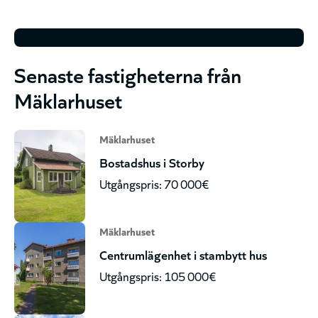
Senaste fastigheterna från
Mäklarhuset
Mäklarhuset
Bostadshus i Storby
Utgångspris: 70 000€
Mäklarhuset
Centrumlägenhet i stambytt hus
Utgångspris: 105 000€