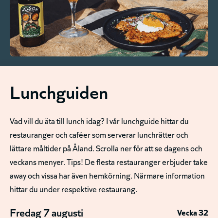
Lunchguiden
Vad vill du äta till lunch idag? I vår lunchguide hittar du
restauranger och caféer som serverar lunchrätter och
lättare måltider på Åland. Scrolla ner för att se dagens och
veckans menyer. Tips! De flesta restauranger erbjuder take
away och vissa har även hemkörning. Närmare information
hittar du under respektive restaurang.
Fredag 7 augusti
Vecka 32