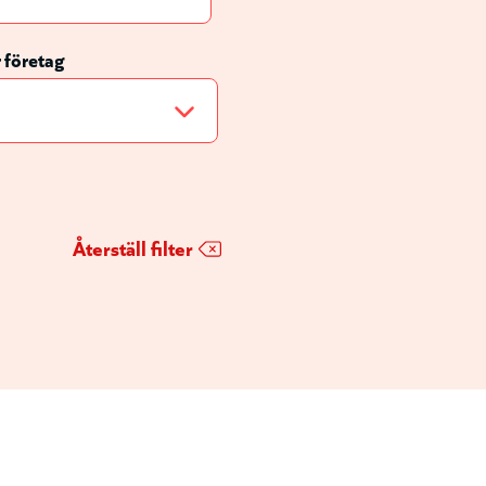
r företag