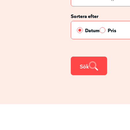
Sortera efter
Datum
Pris
Sök