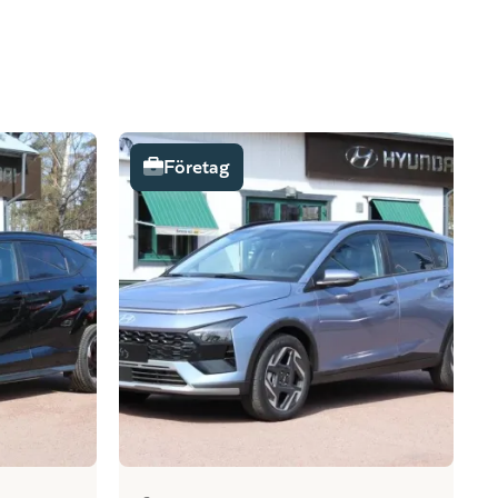
Företag