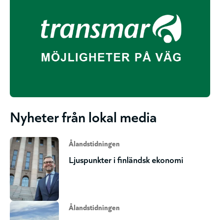
Nyheter från lokal media
Ålandstidningen
Ljuspunkter i finländsk ekonomi
Ålandstidningen