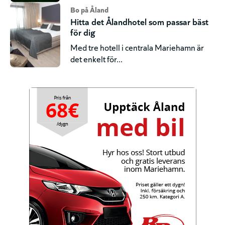
Bo på Åland
Hitta det Ålandhotel som passar bäst
för dig
Med tre hotell i centrala Mariehamn är
det enkelt för...