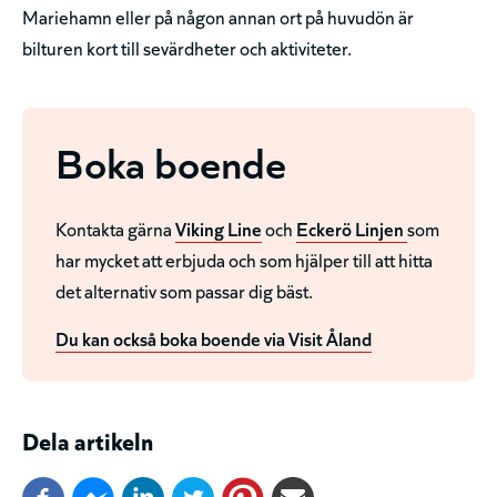
Mariehamn eller på någon annan ort på huvudön är
bilturen kort till sevärdheter och aktiviteter.
Boka boende
Kontakta gärna
Viking Line
och
Eckerö Linjen
som
har mycket att erbjuda och som hjälper till att hitta
det alternativ som passar dig bäst.
Du kan också boka boende via Visit Åland
Dela artikeln