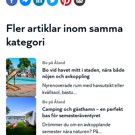
Fler artiklar inom samma
kategori
Bo på Åland
Bo vid havet mitt i staden, nära både
nöjen och avkoppling
Nyrenoverade rum med havsutsikt eller
kvällssol, bastu...
Bo på Åland
Camping och gästhamn – en perfekt
bas för semesteräventyret
Drömmer du om en avkopplande
semester nära naturen? På...