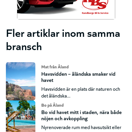
Fler artiklar inom samma
bransch
Mat från Åland
Havsvidden – åländska smaker vid
havet
Havsvidden är en plats där naturen och
det åländska...
Bo på Åland
Bo vid havet mitt i staden, nära både
nöjen och avkoppling
Nyrenoverade rum med havsutsikt eller