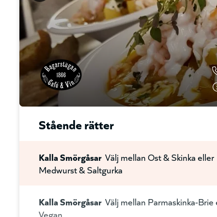
Stående rätter
Kalla Smörgåsar
Välj mellan Ost & Skinka eller
Medwurst & Saltgurka
Kalla Smörgåsar
Välj mellan Parmaskinka-Brie 
Vegan