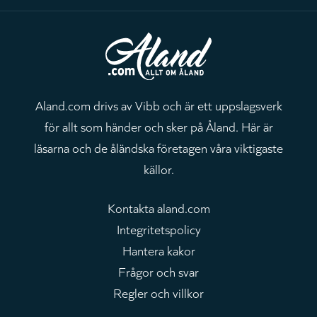
Aland.com drivs av Vibb och är ett uppslagsverk
för allt som händer och sker på Åland. Här är
läsarna och de åländska företagen våra viktigaste
källor.
Kontakta aland.com
Integritetspolicy
Hantera kakor
Frågor och svar
Regler och villkor