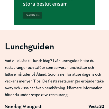
Lunchguiden
Vad vill du äta till lunch idag? I vår lunchguide hittar du
restauranger och caféer som serverar lunchrätter och
lättare måltider på Åland. Scrolla ner för att se dagens och
veckans menyer. Tips! De flesta restauranger erbjuder take
away och vissa har även hemkörning. Närmare information
hittar du under respektive restaurang.
Söndag 9 augusti
Vecka 32