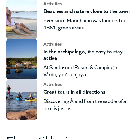
Activities
Beaches and nature close to the town
Ever since Mariehamn was founded in
1861, green areas...
Activities
In the archipelago, it’s easy to stay
active
At Sandösund Resort & Camping in
Vårdö, you’ll enjoy a...
Activities
Great tours in all directions
Discovering Åland from the saddle of a
bike is just as...