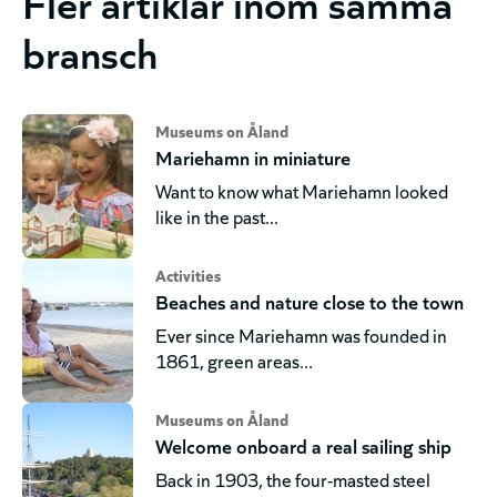
Fler artiklar inom samma
bransch
Museums on Åland
Mariehamn in miniature
Want to know what Mariehamn looked
like in the past...
Activities
Beaches and nature close to the town
Ever since Mariehamn was founded in
1861, green areas...
Museums on Åland
Welcome onboard a real sailing ship
Back in 1903, the four-masted steel