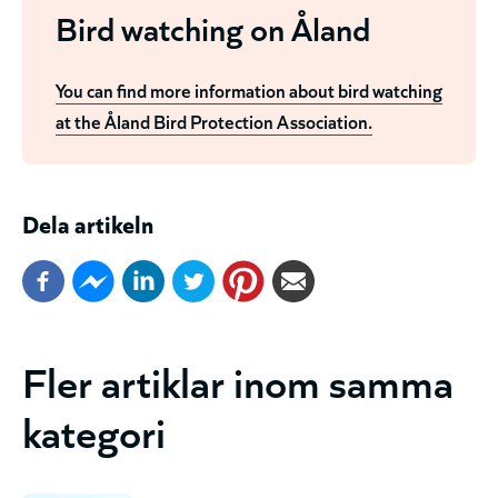
Bird watching on Åland
You can find more information about bird watching
at the Åland Bird Protection Association.
Dela artikeln
Fler artiklar inom samma
kategori