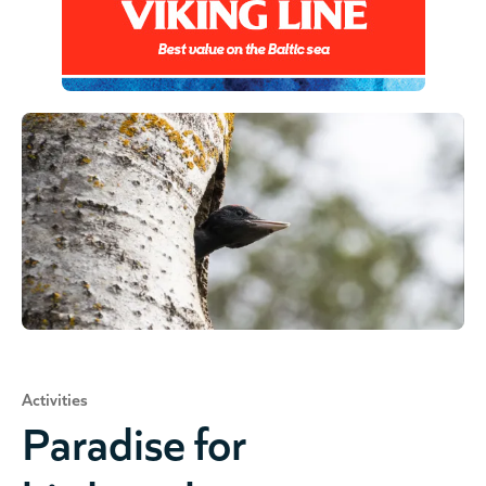
Activities
Paradise for