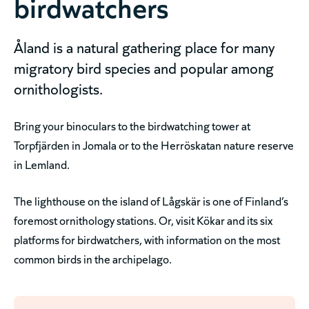
birdwatchers
Åland is a natural gathering place for many
migratory bird species and popular among
ornithologists.
Bring your binoculars to the birdwatching tower at
Torpfjärden in Jomala or to the Herröskatan nature reserve
in Lemland.
The lighthouse on the island of Lågskär is one of Finland’s
foremost ornithology stations. Or, visit Kökar and its six
platforms for birdwatchers, with information on the most
common birds in the archipelago.