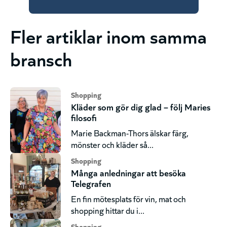
Fler artiklar inom samma
bransch
Shopping
Kläder som gör dig glad – följ Maries
filosofi
Marie Backman-Thors älskar färg,
mönster och kläder så...
Shopping
Många anledningar att besöka
Telegrafen
En fin mötesplats för vin, mat och
shopping hittar du i...
Shopping