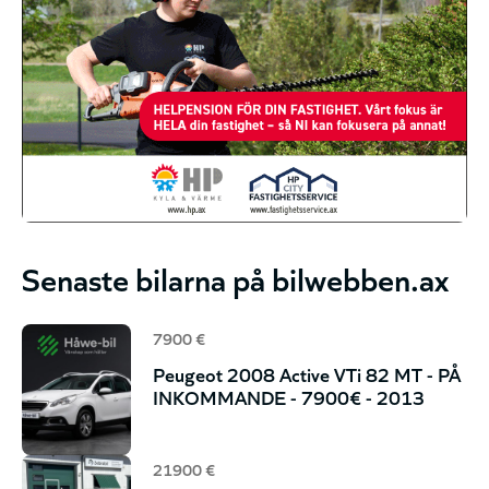
Senaste bilarna på bilwebben.ax
7900 €
Peugeot 2008 Active VTi 82 MT - PÅ
INKOMMANDE - 7900€ - 2013
21900 €