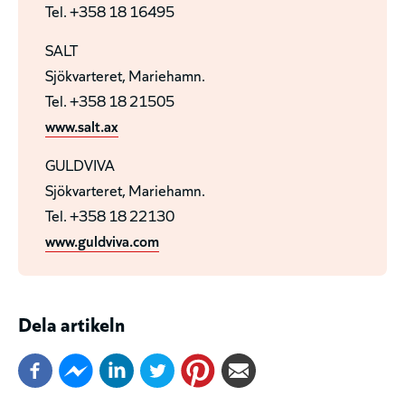
Tel. +358 18 16495
SALT
Sjökvarteret, Mariehamn.
Tel. +358 18 21505
www.salt.ax
GULDVIVA
Sjökvarteret, Mariehamn.
Tel. +358 18 22130
www.guldviva.com
Dela artikeln