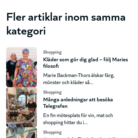
Fler artiklar inom samma
kategori
Shopping
Kläder som gör dig glad – följ Maries
filosofi
Marie Backman-Thors älskar färg,
mönster och kläder så...
Shopping
Många anledningar att besöka
Telegrafen
En fin mötesplats för vin, mat och
shopping hittar du i...
Shopping