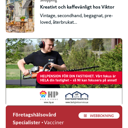
Kreativt och kaffevänligt hos Viktor
Vintage, secondhand, begagnat, pre-
loved, återbrukat...