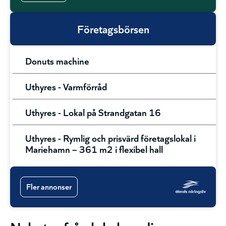
Företagsbörsen
Donuts machine
Uthyres - Varmförråd
Uthyres - Lokal på Strandgatan 16
Uthyres - Rymlig och prisvärd företagslokal i
Mariehamn – 361 m2 i flexibel hall
Fler annonser