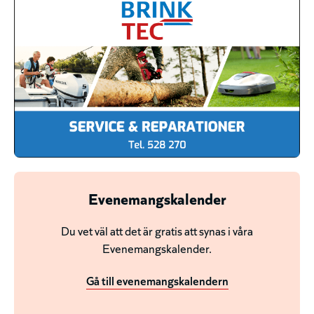
Evenemangskalender
Du vet väl att det är gratis att synas i våra
Evenemangskalender.
Gå till evenemangskalendern