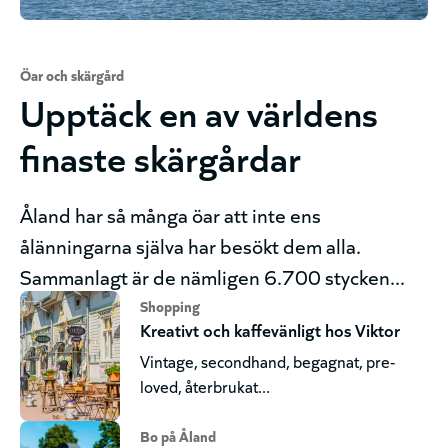
Öar och skärgård
Upptäck en av världens
finaste skärgårdar
Åland har så många öar att inte ens
ålänningarna själva har besökt dem alla.
Sammanlagt är de nämligen 6.700 stycken...
Shopping
Kreativt och kaffevänligt hos Viktor
Vintage, secondhand, begagnat, pre-
loved, återbrukat...
Bo på Åland