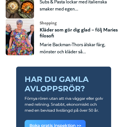
Subs & Pasta lockar med italienska
smaker med egen...
Shopping
Kläder som gör dig glad – följ Maries
filosofi
Marie Backman-Thors älskar färg,
mönster och kläder så...