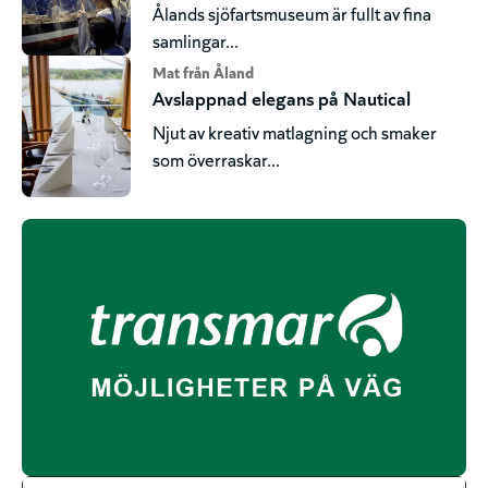
Ålands sjöfartsmuseum är fullt av fina
samlingar...
Mat från Åland
Avslappnad elegans på Nautical
Njut av kreativ matlagning och smaker
som överraskar...