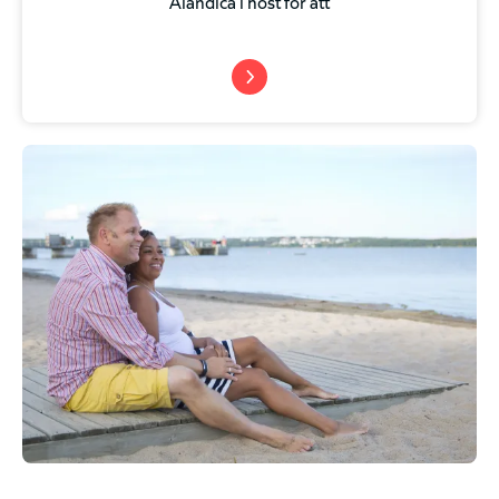
Alandica i höst för att