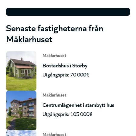
Senaste fastigheterna från
Mäklarhuset
Mäklarhuset
Bostadshus i Storby
Utgångspris: 70 000€
Mäklarhuset
Centrumlägenhet i stambytt hus
Utgångspris: 105 000€
Mäklarhuset