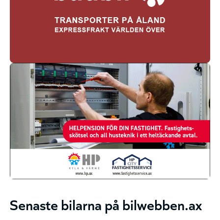
Senaste bilarna på bilwebben.ax