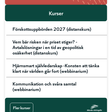
Kurser
Förskottsuppbörden 2027 (distanskurs)
Vem bär risken när priset stiger? -
Avtalslösningar i en tid av geopolitisk
osäkerhet (distanskurs)
Hjärnsmart självledarskap -Konsten att tänka
klart när världen går fort (webbinarium)
Kommunikation och svåra samtal
(webbinarium)
Fler kurser