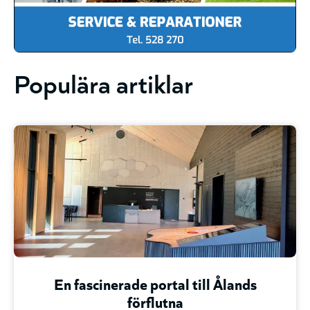
Populära artiklar
En fascinerade portal till Ålands
förflutna