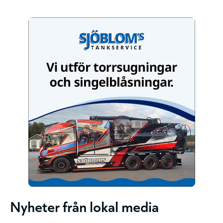
Nyheter från lokal media