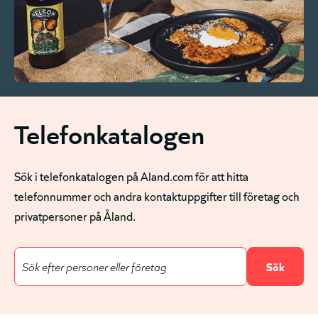
Telefonkatalogen
Sök i telefonkatalogen på Aland.com för att hitta
telefonnummer och andra kontaktuppgifter till företag och
privatpersoner på Åland.