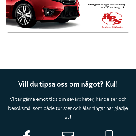
Vill du tipsa oss om något? Kul!
Vi tar gärna emot tips om sevärdheter, händelser och
besöksmål som både turister och ålänningar har glädje
av!