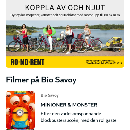
Filmer på Bio Savoy
Bio Savoy
MINIONER & MONSTER
Efter den världsomspännande
blockbustersuccén, med den roligaste