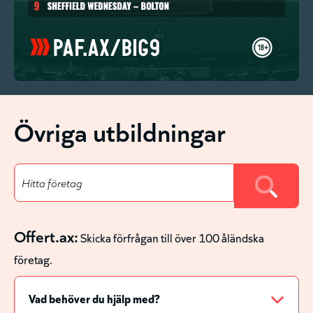
Övriga utbildningar
Offert.ax:
Skicka förfrågan till över 100 åländska
företag.