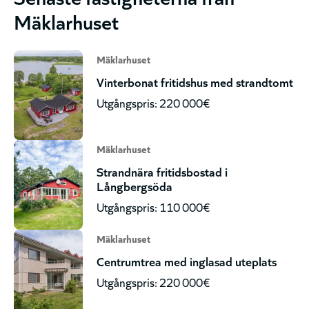
Mäklarhuset
Mäklarhuset
Vinterbonat fritidshus med strandtomt
Utgångspris: 220 000€
Mäklarhuset
Strandnära fritidsbostad i
Långbergsöda
Utgångspris: 110 000€
Mäklarhuset
Centrumtrea med inglasad uteplats
Utgångspris: 220 000€