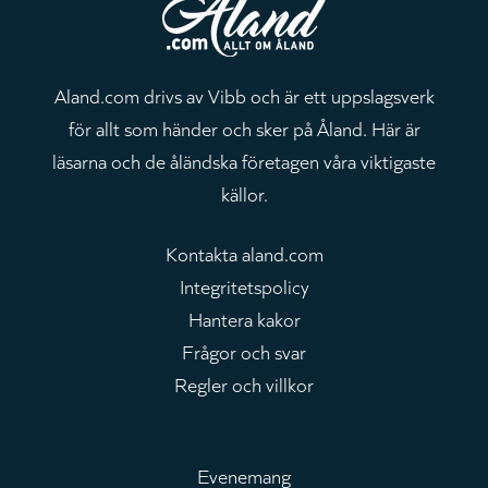
Aland.com drivs av Vibb och är ett uppslagsverk
för allt som händer och sker på Åland. Här är
läsarna och de åländska företagen våra viktigaste
källor.
Kontakta aland.com
Integritetspolicy
Hantera kakor
Frågor och svar
Regler och villkor
Evenemang