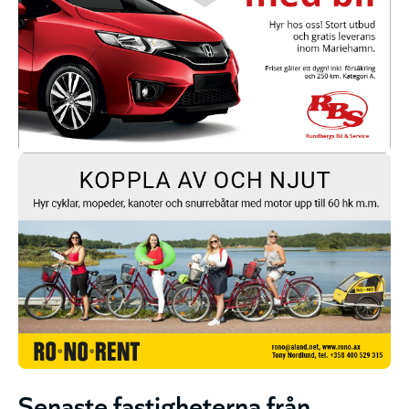
Senaste fastigheterna från