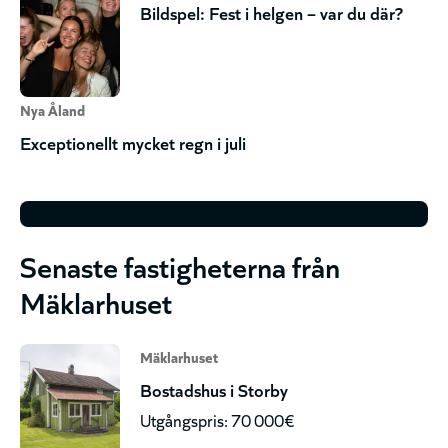
Bildspel: Fest i helgen – var du där?
Nya Åland
Exceptionellt mycket regn i juli
Senaste fastigheterna från
Mäklarhuset
Mäklarhuset
Bostadshus i Storby
Utgångspris: 70 000€