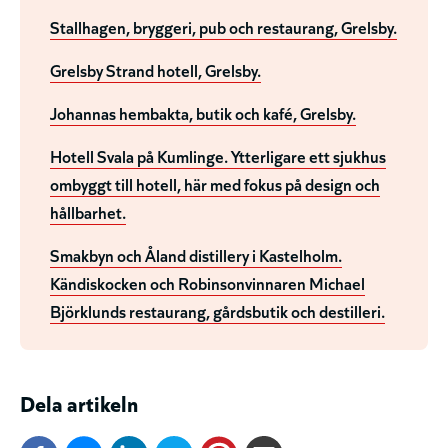
Stallhagen, bryggeri, pub och restaurang, Grelsby.
Grelsby Strand hotell, Grelsby.
Johannas hembakta, butik och kafé, Grelsby.
Hotell Svala på Kumlinge. Ytterligare ett sjukhus
ombyggt till hotell, här med fokus på design och
hållbarhet.
Smakbyn och Åland distillery i Kastelholm.
Kändiskocken och Robinsonvinnaren Michael
Björklunds restaurang, gårdsbutik och destilleri.
Dela artikeln