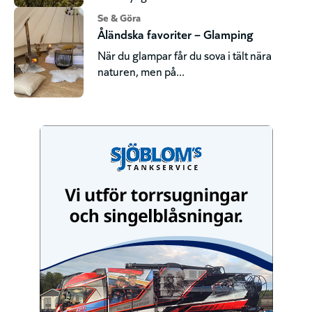
Se & Göra
Åländska favoriter – Glamping
När du glampar får du sova i tält nära
naturen, men på...