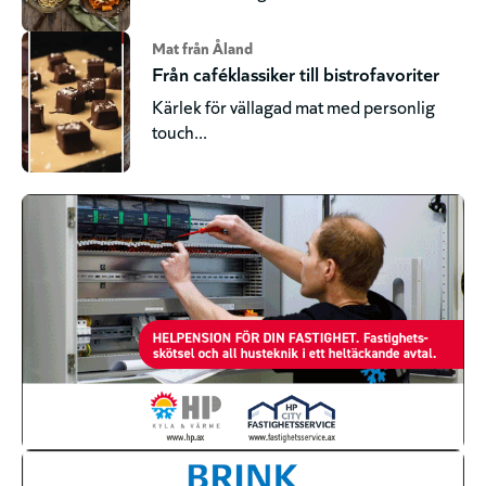
Mat från Åland
Från caféklassiker till bistrofavoriter
Kärlek för vällagad mat med personlig
touch...