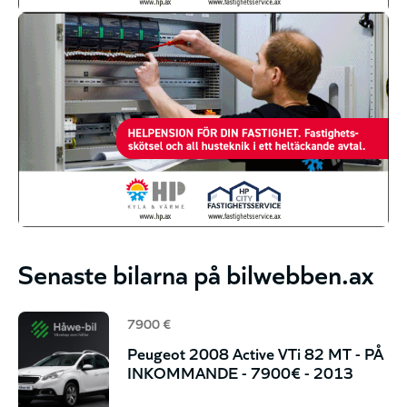
Senaste bilarna på bilwebben.ax
7900 €
Peugeot 2008 Active VTi 82 MT - PÅ
INKOMMANDE - 7900€ - 2013