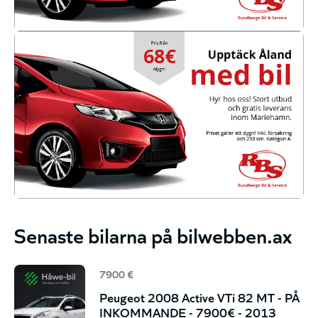
Senaste bilarna på bilwebben.ax
7900 €
Peugeot 2008 Active VTi 82 MT - PÅ
INKOMMANDE - 7900€ - 2013