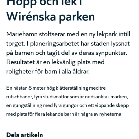
Wirénska parken
Mariehamn stoltserar med en ny lekpark intill
torget. I planeringsarbetet har staden lyssnat
på barnen och tagit del av deras synpunkter.
Resultatet är en lekvänlig plats med
roligheter för barn i alla åldrar.
En nästan 8 meter hög klätterställning med tre
rutschbanor, fyra studsmattor som är nedsänkta i marken,
en gungställning med fyra gungor och ett vippande skepp
med plats för flera lekande barn är några av nyheterna.
Dela artikeln