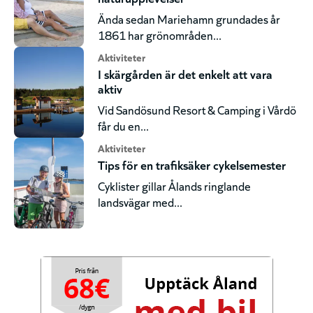
Ända sedan Mariehamn grundades år
1861 har grönområden...
Aktiviteter
I skärgården är det enkelt att vara
aktiv
Vid Sandösund Resort & Camping i Vårdö
får du en...
Aktiviteter
Tips för en trafiksäker cykelsemester
Cyklister gillar Ålands ringlande
landsvägar med...