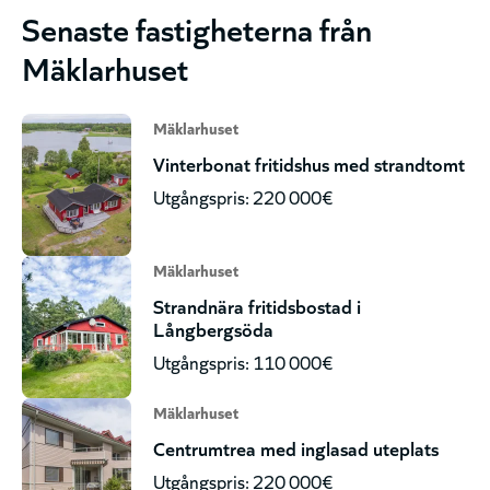
Senaste fastigheterna från
Mäklarhuset
Mäklarhuset
Vinterbonat fritidshus med strandtomt
Utgångspris: 220 000€
Mäklarhuset
Strandnära fritidsbostad i
Långbergsöda
Utgångspris: 110 000€
Mäklarhuset
Centrumtrea med inglasad uteplats
Utgångspris: 220 000€