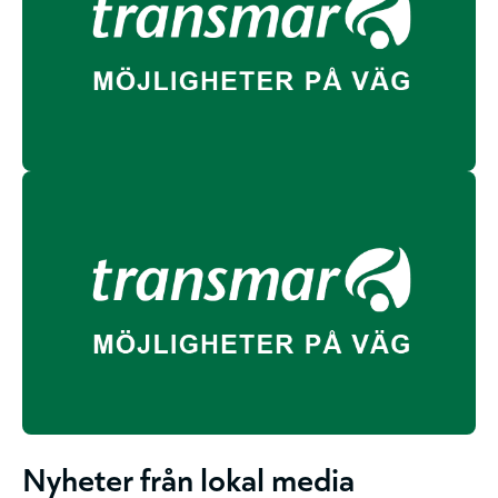
Nyheter från lokal media