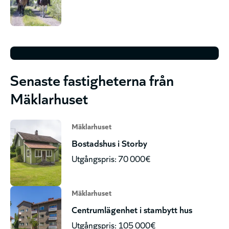
Senaste fastigheterna från
Mäklarhuset
Mäklarhuset
Bostadshus i Storby
Utgångspris: 70 000€
Mäklarhuset
Centrumlägenhet i stambytt hus
Utgångspris: 105 000€