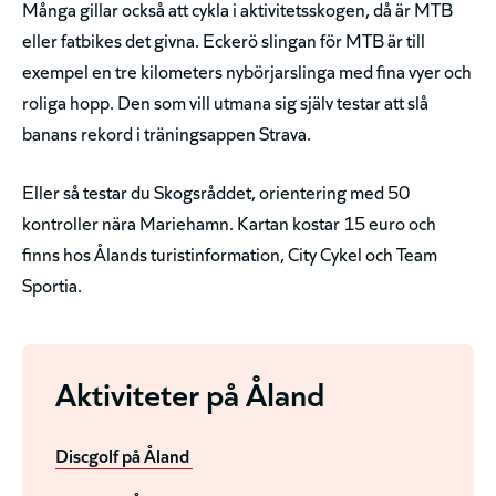
Många gillar också att cykla i aktivitetsskogen, då är MTB
eller fatbikes det givna. Eckerö slingan för MTB är till
exempel en tre kilometers nybörjarslinga med fina vyer och
roliga hopp. Den som vill utmana sig själv testar att slå
banans rekord i träningsappen Strava.
Eller så testar du Skogsråddet, orientering med 50
kontroller nära Mariehamn. Kartan kostar 15 euro och
finns hos Ålands turistinformation, City Cykel och Team
Sportia.
Aktiviteter på Åland
Discgolf på Åland