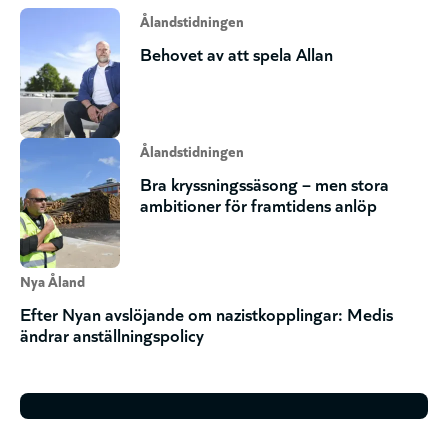
Ålandstidningen
Behovet av att spela Allan
Ålandstidningen
Bra kryssningssäsong – men stora
ambitioner för framtidens anlöp
Nya Åland
Efter Nyan avslöjande om nazistkopplingar: Medis
ändrar anställningspolicy