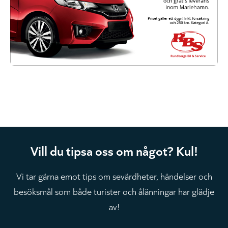
Vill du tipsa oss om något? Kul!
Vi tar gärna emot tips om sevärdheter, händelser och
besöksmål som både turister och ålänningar har glädje
av!