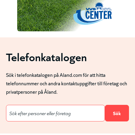
Telefonkatalogen
Sök i telefonkatalogen på Aland.com för att hitta
telefonnummer och andra kontaktuppgifter till företag och
privatpersoner på Åland.