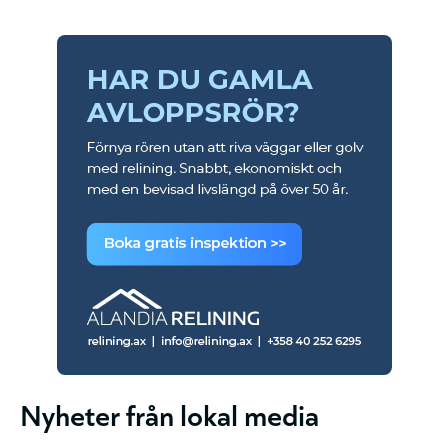
Nyheter från lokal media