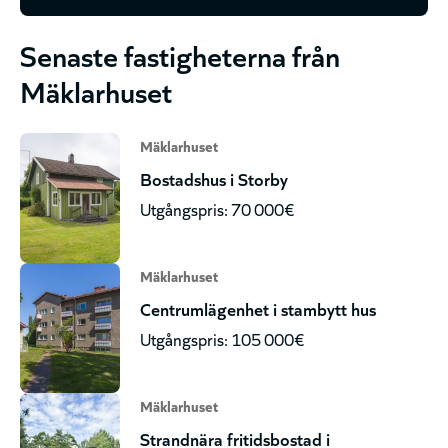
Senaste fastigheterna från
Mäklarhuset
Mäklarhuset
Bostadshus i Storby
Utgångspris: 70 000€
Mäklarhuset
Centrumlägenhet i stambytt hus
Utgångspris: 105 000€
Mäklarhuset
Strandnära fritidsbostad i