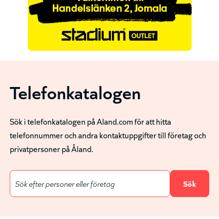
Telefonkatalogen
Sök i telefonkatalogen på Aland.com för att hitta
telefonnummer och andra kontaktuppgifter till företag och
privatpersoner på Åland.