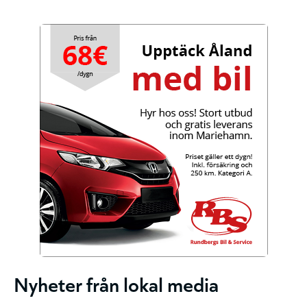
Nyheter från lokal media