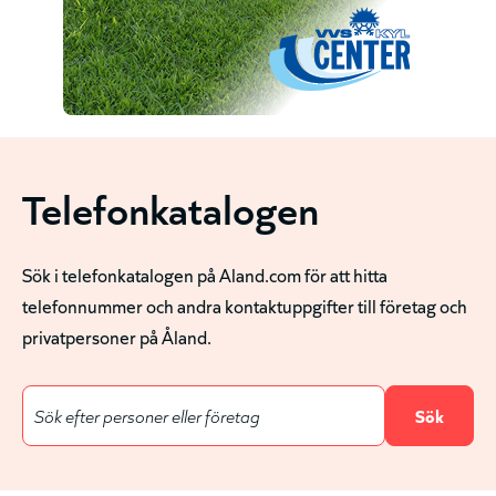
Telefonkatalogen
Sök i telefonkatalogen på Aland.com för att hitta
telefonnummer och andra kontaktuppgifter till företag och
privatpersoner på Åland.