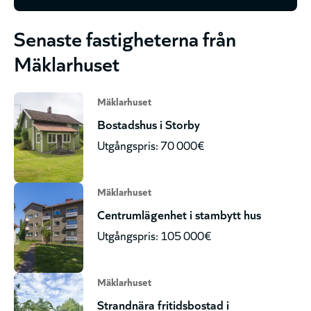
Senaste fastigheterna från
Mäklarhuset
Mäklarhuset
Bostadshus i Storby
Utgångspris: 70 000€
Mäklarhuset
Centrumlägenhet i stambytt hus
Utgångspris: 105 000€
Mäklarhuset
Strandnära fritidsbostad i