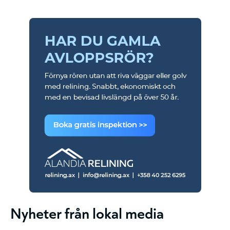
Nyheter från lokal media