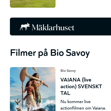
Filmer på Bio Savoy
Bio Savoy
VAIANA (live
action) SVENSKT
TAL
Nu kommer live
actionfilmen om Vaiana.