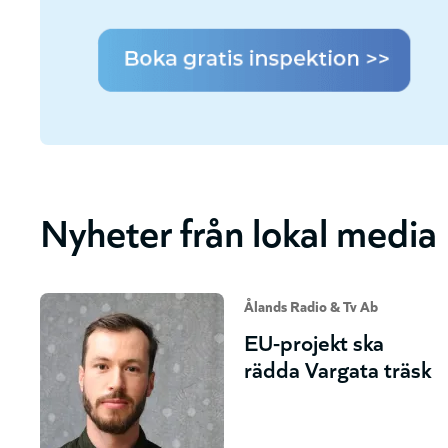
Nyheter från lokal media
Ålands Radio & Tv Ab
EU-projekt ska
rädda Vargata träsk