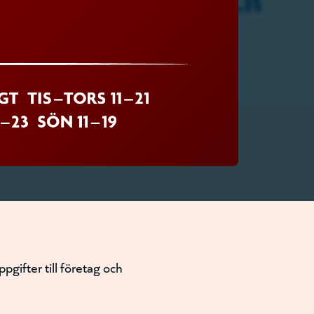
gifter till företag och