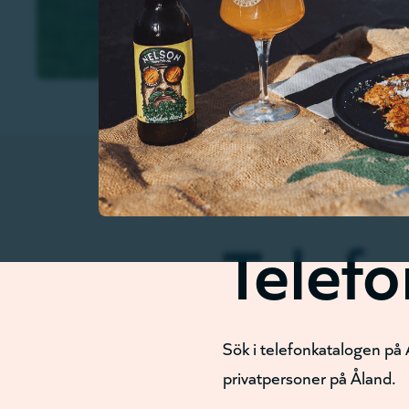
Telef
Sök i telefonkatalogen på 
privatpersoner på Åland.