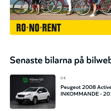
Senaste bilarna på bilwe
0 €
Peugeot 2008 Active
INKOMMANDE - 20