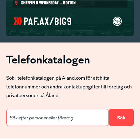
Telefonkatalogen
Sök i telefonkatalogen på Aland.com för att hitta
telefonnummer och andra kontaktuppgifter till företag och
privatpersoner på Åland.