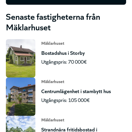
Senaste fastigheterna från
Mäklarhuset
Mäklarhuset
Bostadshus i Storby
Utgångspris: 70 000€
Mäklarhuset
Centrumlägenhet i stambytt hus
Utgångspris: 105 000€
Mäklarhuset
Strandnära fritidsbostad i