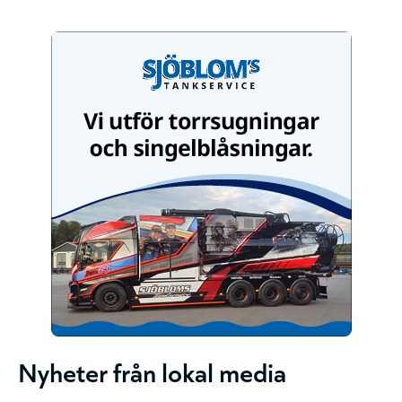
Nyheter från lokal media