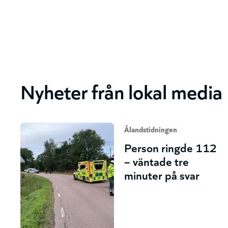
Nyheter från lokal media
Ålandstidningen
Person ringde 112
– väntade tre
minuter på svar