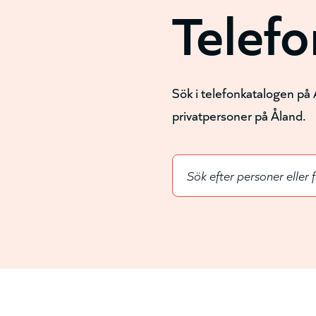
Telef
Sök i telefonkatalogen på 
privatpersoner på Åland.