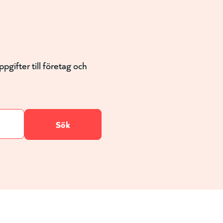
gifter till företag och