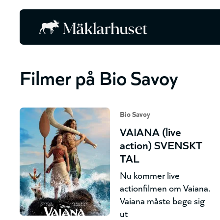
Filmer på Bio Savoy
Bio Savoy
VAIANA (live
action) SVENSKT
TAL
Nu kommer live
actionfilmen om Vaiana.