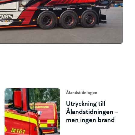
Ålandstidningen
Utryckning till
Ålandstidningen –
men ingen brand