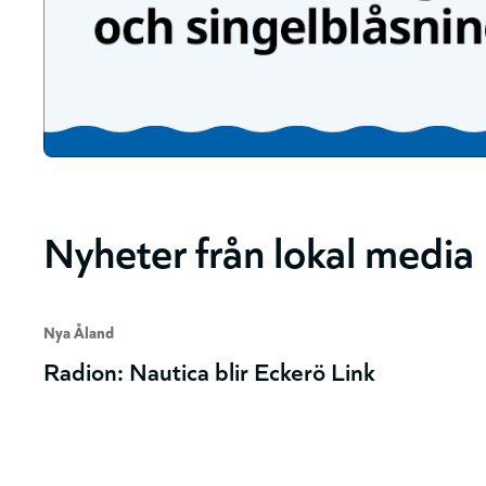
Nyheter från lokal media
Nya Åland
Radion: Nautica blir Eckerö Link