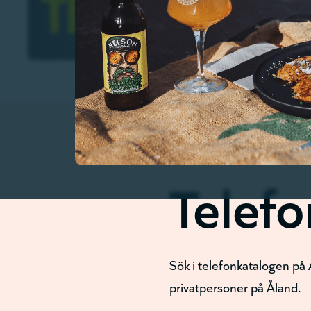
Telef
Sök i telefonkatalogen på 
privatpersoner på Åland.