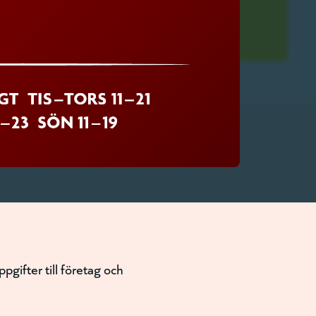
gifter till företag och