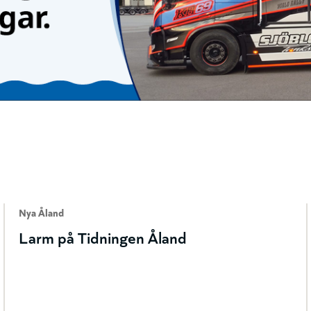
Nya Åland
Larm på Tidningen Åland