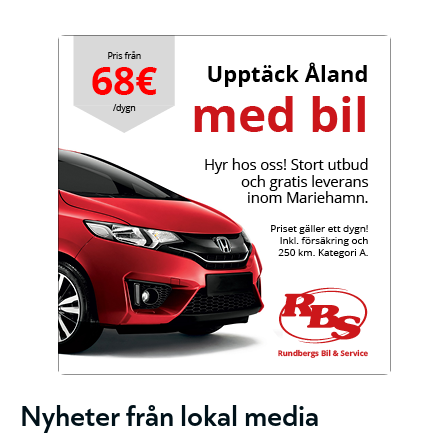
Nyheter från lokal media