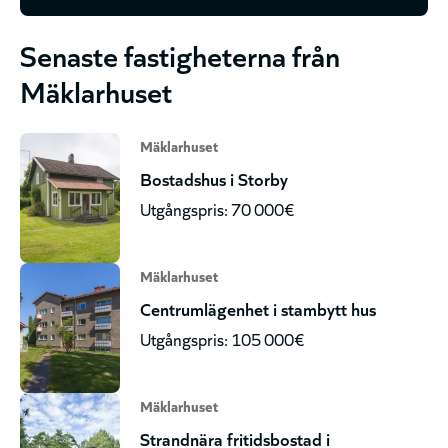
Senaste fastigheterna från
Mäklarhuset
Mäklarhuset
Bostadshus i Storby
Utgångspris: 70 000€
Mäklarhuset
Centrumlägenhet i stambytt hus
Utgångspris: 105 000€
Mäklarhuset
Strandnära fritidsbostad i