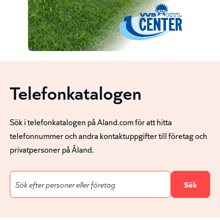
Telefonkatalogen
Sök i telefonkatalogen på Aland.com för att hitta
telefonnummer och andra kontaktuppgifter till företag och
privatpersoner på Åland.