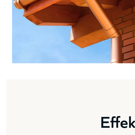
Effek