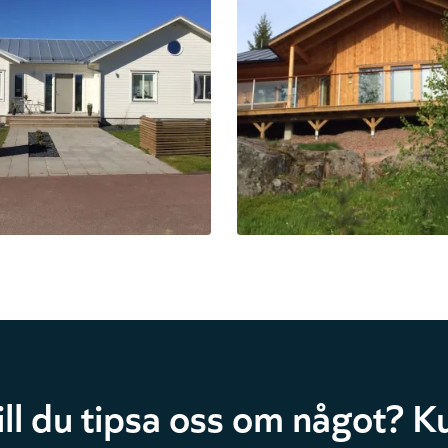
ill du tipsa oss om något? Ku