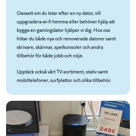
Oavsett om du letar efter en ny dator, vill
uppgradera wi-fi hemma eller behöver hjälp att
bygga en gamingdator hjälper vi dig. Hos oss
hittar du både nya och renoverade datorer samt
skrivare, skärmar, spelkonsoler och andra
tillbehör för både jobb och nöje.
Upptäck också vårt TV-sortiment, stativ samt
mobiltelefoner, surfplattor och olika tillbehör.