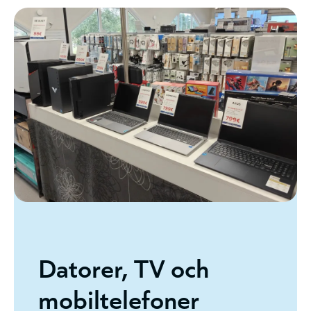
Datorer, TV och
mobiltelefoner