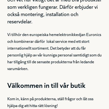
som verkligen fungerar. Därför erbjuder vi
också montering, installation och
reservdelar.
Vi tillhör den europeiska hemelektronikkedjan Euronics
och kombinerar därför lokal service med ett stort
internationellt sortiment. Det betyder att du får
personlig hjälp av vår kunniga personal samtidigt som du
har tillgång till de senaste produkterna från ledande
varumärken.
Välkommen in till vår butik
Kom in, känn på produkterna, ställ frågor och låt oss
hjälpa dig att hitta rätt lösning!