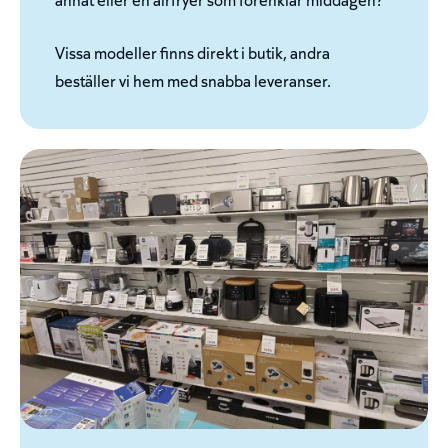
Vissa modeller finns direkt i butik, andra
beställer vi hem med snabba leveranser.