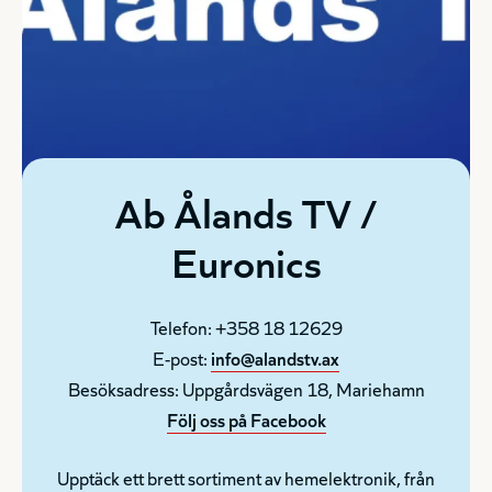
Ab Ålands TV /
Euronics
Telefon: +358 18 12629
E-post:
info@alandstv.ax
Besöksadress: Uppgårdsvägen 18, Mariehamn
Följ oss på Facebook
Upptäck ett brett sortiment av hemelektronik, från