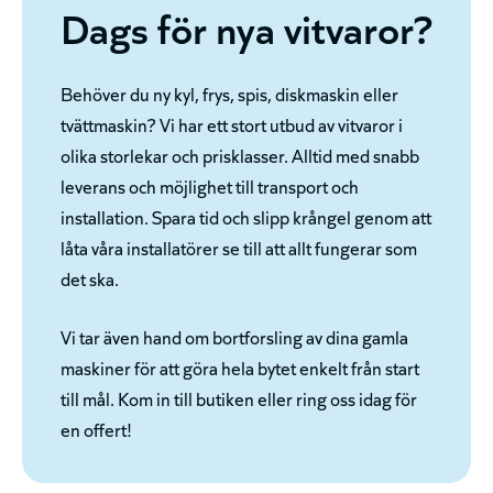
Dags för nya vitvaror?
Behöver du ny kyl, frys, spis, diskmaskin eller
tvättmaskin? Vi har ett stort utbud av vitvaror i
olika storlekar och prisklasser. Alltid med snabb
leverans och möjlighet till transport och
installation. Spara tid och slipp krångel genom att
låta våra installatörer se till att allt fungerar som
det ska.
Vi tar även hand om bortforsling av dina gamla
maskiner för att göra hela bytet enkelt från start
till mål. Kom in till butiken eller ring oss idag för
en offert!