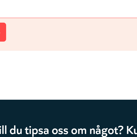
ill du tipsa oss om något? Ku