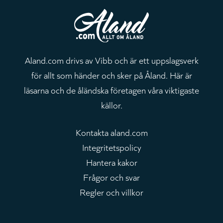
Aland.com drivs av Vibb och är ett uppslagsverk
för allt som händer och sker på Åland. Här är
läsarna och de åländska företagen våra viktigaste
källor.
Kontakta aland.com
Integritetspolicy
Hantera kakor
Frågor och svar
Regler och villkor