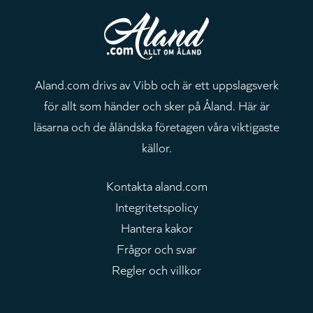
Aland.com drivs av Vibb och är ett uppslagsverk
för allt som händer och sker på Åland. Här är
läsarna och de åländska företagen våra viktigaste
källor.
Kontakta aland.com
Integritetspolicy
Hantera kakor
Frågor och svar
Regler och villkor