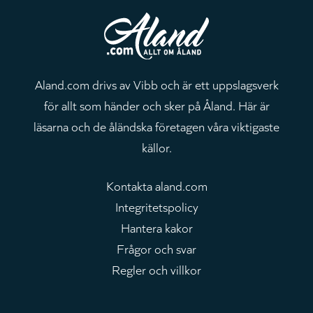
Aland.com drivs av Vibb och är ett uppslagsverk
för allt som händer och sker på Åland. Här är
läsarna och de åländska företagen våra viktigaste
källor.
Kontakta aland.com
Integritetspolicy
Hantera kakor
Frågor och svar
Regler och villkor