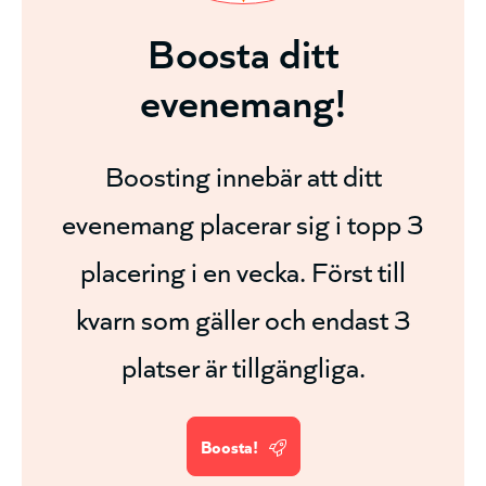
Boosta ditt
evenemang!
Boosting innebär att ditt
evenemang placerar sig i topp 3
placering i en vecka. Först till
kvarn som gäller och endast 3
platser är tillgängliga.
Boosta!