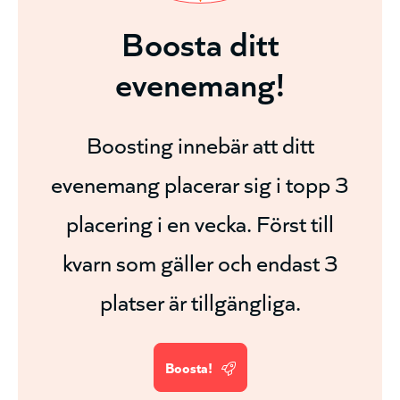
Boosta ditt
evenemang!
Boosting innebär att ditt
evenemang placerar sig i topp 3
placering i en vecka. Först till
kvarn som gäller och endast 3
platser är tillgängliga.
Boosta!