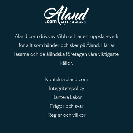
Aland.com drivs av Vibb och är ett uppslagsverk
för allt som händer och sker på Åland. Här är
läsarna och de åländska företagen våra viktigaste
källor.
Kontakta aland.com
Integritetspolicy
Hantera kakor
Frågor och svar
Regler och villkor