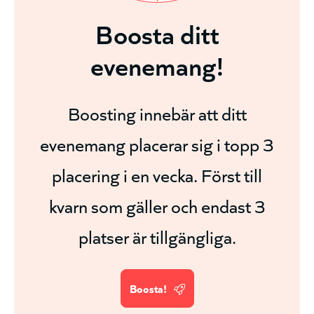
Boosta ditt
evenemang!
Boosting innebär att ditt
evenemang placerar sig i topp 3
placering i en vecka. Först till
kvarn som gäller och endast 3
platser är tillgängliga.
Boosta!