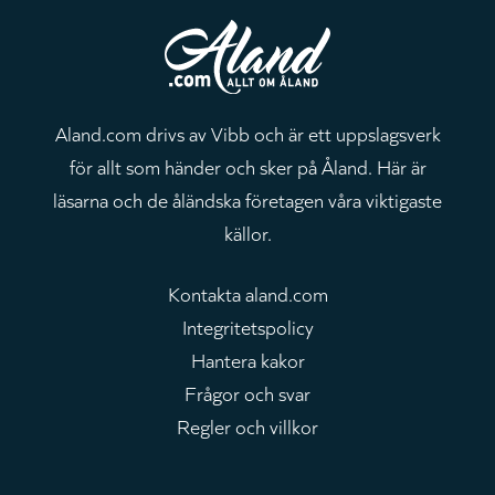
Aland.com drivs av Vibb och är ett uppslagsverk
för allt som händer och sker på Åland. Här är
läsarna och de åländska företagen våra viktigaste
källor.
Kontakta aland.com
Integritetspolicy
Hantera kakor
Frågor och svar
Regler och villkor