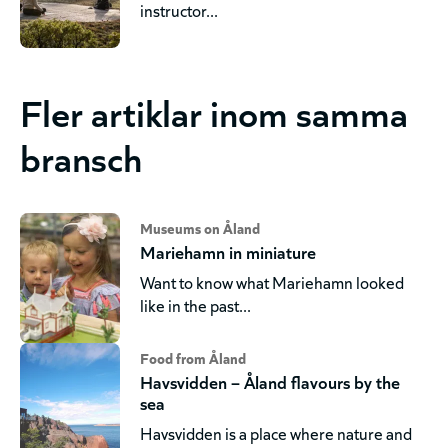
instructor...
Fler artiklar inom samma
bransch
Museums on Åland
Mariehamn in miniature
Want to know what Mariehamn looked
like in the past...
Food from Åland
Havsvidden – Åland flavours by the
sea
Havsvidden is a place where nature and