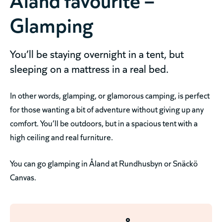
Glamping
You’ll be staying overnight in a tent, but
sleeping on a mattress in a real bed.
In other words, glamping, or glamorous camping, is perfect
for those wanting a bit of adventure without giving up any
comfort. You’ll be outdoors, but in a spacious tent with a
high ceiling and real furniture.
You can go glamping in Åland at Rundhusbyn or Snäckö
Canvas.