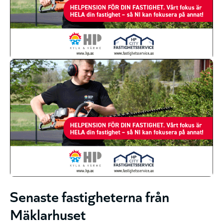
Senaste fastigheterna från
Mäklarhuset