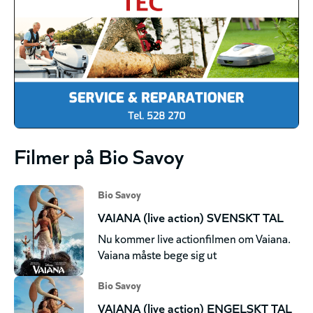
Filmer på Bio Savoy
Bio Savoy
VAIANA (live action) SVENSKT TAL
Nu kommer live actionfilmen om Vaiana.
Vaiana måste bege sig ut
Bio Savoy
VAIANA (live action) ENGELSKT TAL