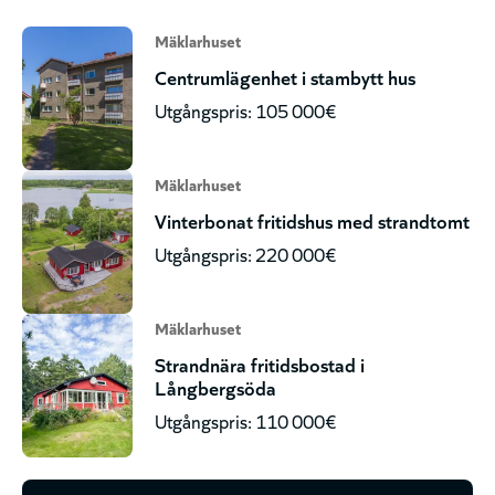
Mäklarhuset
Centrumlägenhet i stambytt hus
Utgångspris: 105 000€
Mäklarhuset
Vinterbonat fritidshus med strandtomt
Utgångspris: 220 000€
Mäklarhuset
Strandnära fritidsbostad i
Långbergsöda
Utgångspris: 110 000€