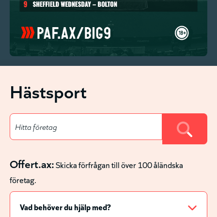
Hästsport
Offert.ax:
Skicka förfrågan till över 100 åländska
företag.