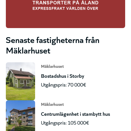
Senaste fastigheterna från
Mäklarhuset
Mäklarhuset
Bostadshus i Storby
Utgångspris: 70 000€
Mäklarhuset
Centrumlägenhet i stambytt hus
Utgångspris: 105 000€