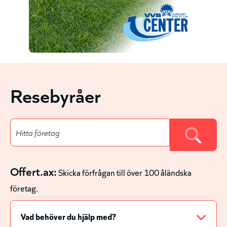
Resebyråer
Offert.ax:
Skicka förfrågan till över 100 åländska
företag.