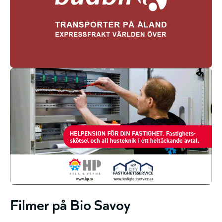
Filmer på Bio Savoy