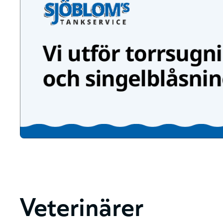
Veterinärer