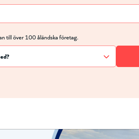
an till över 100 åländska företag.