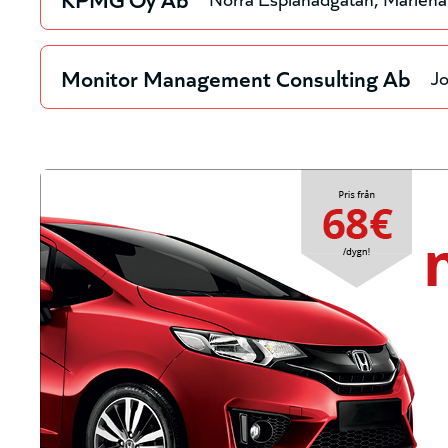
Monitor Management Consulting Ab
J