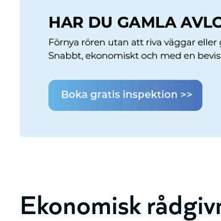
Ekonomisk rådgiv