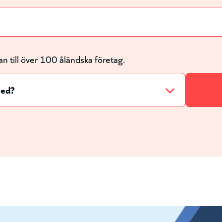
an till över 100 åländska företag.