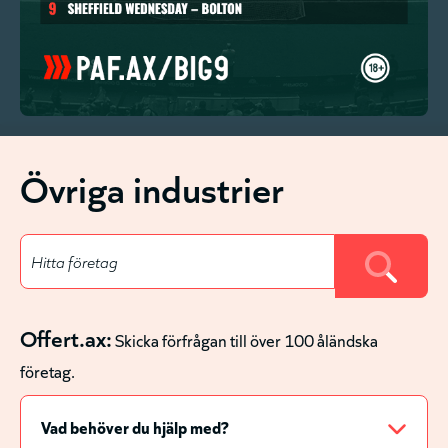
Övriga industrier
Offert.ax:
Skicka förfrågan till över 100 åländska
företag.