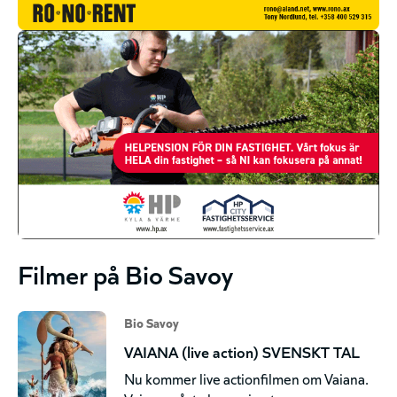
Filmer på Bio Savoy
Bio Savoy
VAIANA (live action) SVENSKT TAL
Nu kommer live actionfilmen om Vaiana.