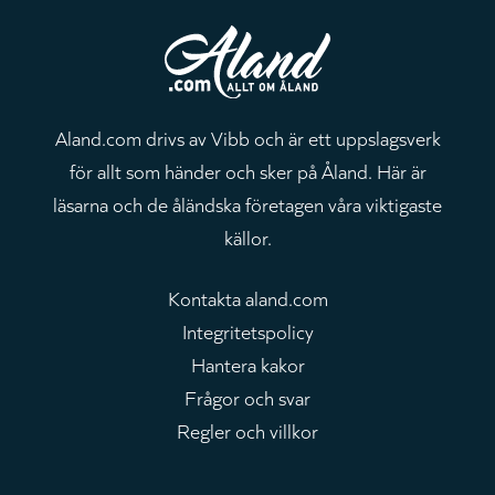
Aland.com drivs av Vibb och är ett uppslagsverk
för allt som händer och sker på Åland. Här är
läsarna och de åländska företagen våra viktigaste
källor.
Kontakta aland.com
Integritetspolicy
Hantera kakor
Frågor och svar
Regler och villkor