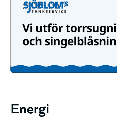
Energi