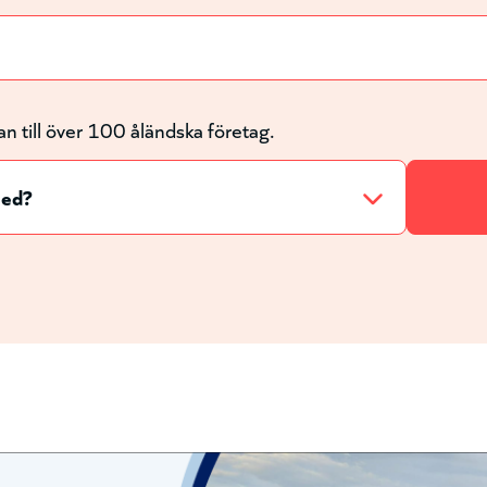
an till över 100 åländska företag.