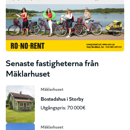
Senaste fastigheterna från
Mäklarhuset
Mäklarhuset
Bostadshus i Storby
Utgångspris: 70 000€
Mäklarhuset