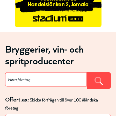
Bryggerier, vin- och
spritproducenter
Offert.ax:
Skicka förfrågan till över 100 åländska
företag.