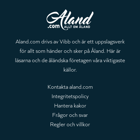
Aland.com drivs av Vibb och är ett uppslagsverk
för allt som händer och sker på Åland. Här är
läsarna och de åländska företagen våra viktigaste
källor.
Kontakta aland.com
Integritetspolicy
Hantera kakor
Frågor och svar
Regler och villkor