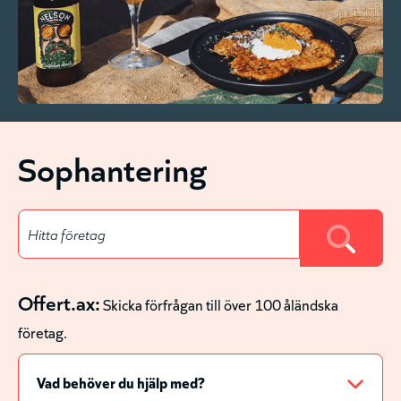
Sophantering
Offert.ax:
Skicka förfrågan till över 100 åländska
företag.