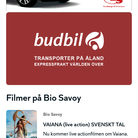
Filmer på Bio Savoy
Bio Savoy
VAIANA (live action) SVENSKT TAL
Nu kommer live actionfilmen om Vaiana.