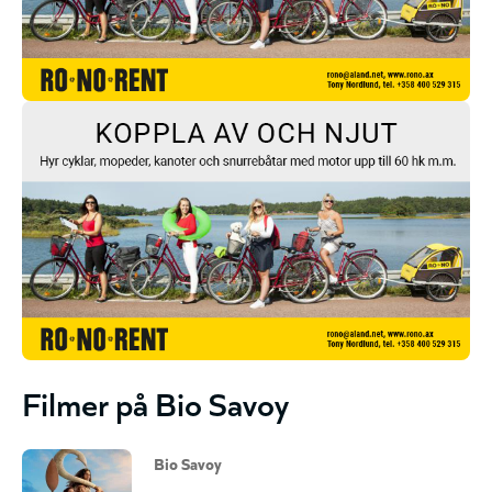
Filmer på Bio Savoy
Bio Savoy