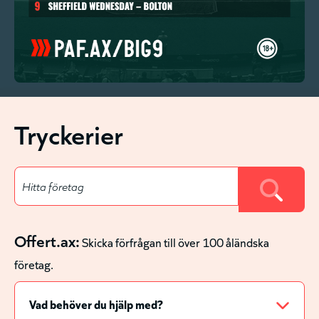
Tryckerier
Offert.ax:
Skicka förfrågan till över 100 åländska
företag.