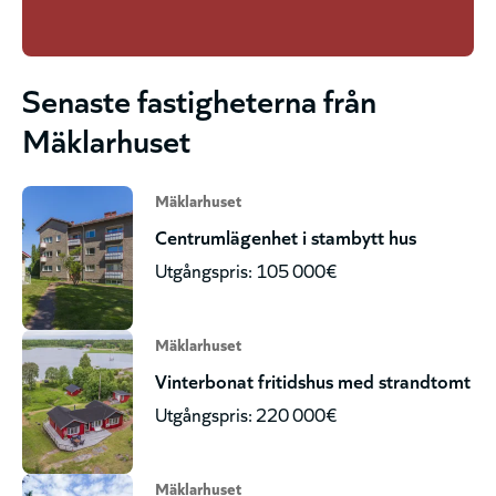
Senaste fastigheterna från
Mäklarhuset
Mäklarhuset
Centrumlägenhet i stambytt hus
Utgångspris: 105 000€
Mäklarhuset
Vinterbonat fritidshus med strandtomt
Utgångspris: 220 000€
Mäklarhuset