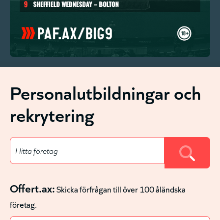
Personalutbildningar och
rekrytering
Offert.ax:
Skicka förfrågan till över 100 åländska
företag.