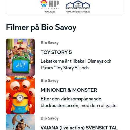
Filmer på Bio Savoy
Bio Savoy
TOY STORY 5
Leksakerna är tillbaka i Disneys och
Pixars "Toy Story 5", och
Bio Savoy
MINIONER & MONSTER
Efter den världsomspännande
blockbustersuccén, med den roligaste
Bio Savoy
VAIANA (live action) SVENSKT TAL