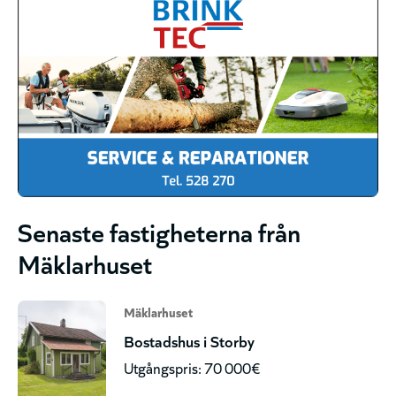
Senaste fastigheterna från
Mäklarhuset
Mäklarhuset
Bostadshus i Storby
Utgångspris: 70 000€