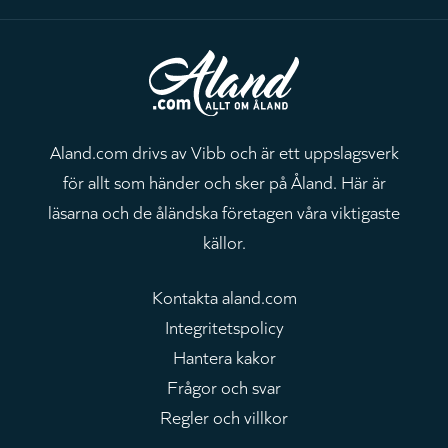
Aland.com drivs av Vibb och är ett uppslagsverk
för allt som händer och sker på Åland. Här är
läsarna och de åländska företagen våra viktigaste
källor.
Kontakta aland.com
Integritetspolicy
Hantera kakor
Frågor och svar
Regler och villkor