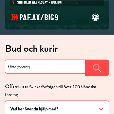
Bud och kurir
Offert.ax:
Skicka förfrågan till över 100 åländska
företag.