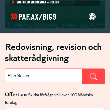
Redovisning, revision och
skatterådgivning
Offert.ax:
Skicka förfrågan till över 100 åländska
företag.