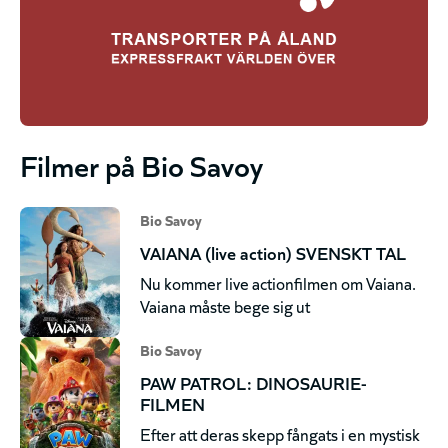
Filmer på Bio Savoy
Bio Savoy
VAIANA (live action) SVENSKT TAL
Nu kommer live actionfilmen om Vaiana.
Vaiana måste bege sig ut
Bio Savoy
PAW PATROL: DINOSAURIE-
FILMEN
Efter att deras skepp fångats i en mystisk