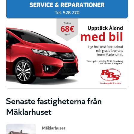
Senaste fastigheterna från
Mäklarhuset
Mäklarhuset