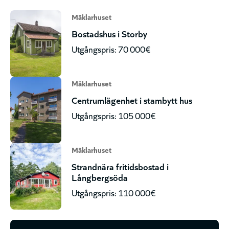
Mäklarhuset
Bostadshus i Storby
Utgångspris: 70 000€
Mäklarhuset
Centrumlägenhet i stambytt hus
Utgångspris: 105 000€
Mäklarhuset
Strandnära fritidsbostad i
Långbergsöda
Utgångspris: 110 000€