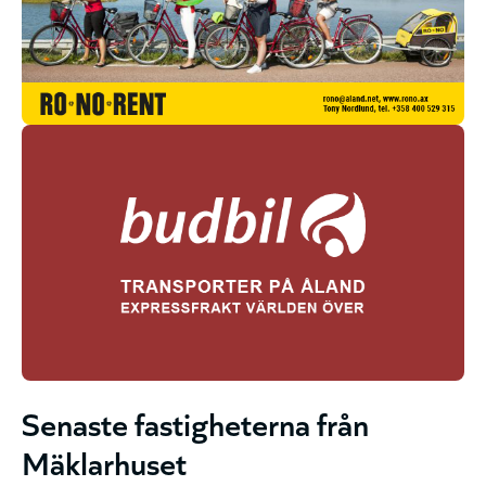
Senaste fastigheterna från
Mäklarhuset