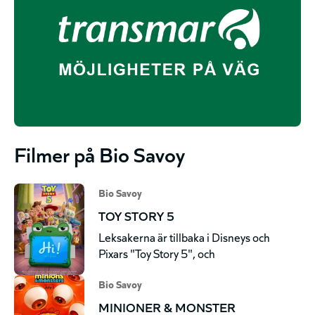
Filmer på Bio Savoy
Bio Savoy
TOY STORY 5
Leksakerna är tillbaka i Disneys och
Pixars "Toy Story 5", och
Bio Savoy
MINIONER & MONSTER