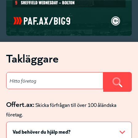
Takläggare
Offert.ax:
Skicka förfrågan till över 100 åländska
företag.