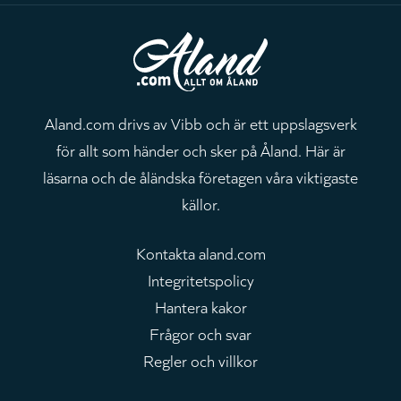
Aland.com drivs av Vibb och är ett uppslagsverk
för allt som händer och sker på Åland. Här är
läsarna och de åländska företagen våra viktigaste
källor.
Kontakta aland.com
Integritetspolicy
Hantera kakor
Frågor och svar
Regler och villkor