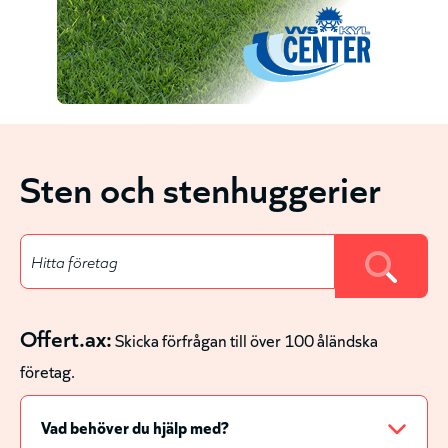
Sten och stenhuggerier
Offert.ax:
Skicka förfrågan till över 100 åländska
företag.