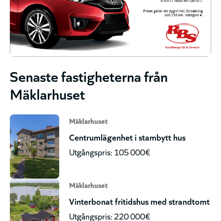
Senaste fastigheterna från
Mäklarhuset
Mäklarhuset
Centrumlägenhet i stambytt hus
Utgångspris: 105 000€
Mäklarhuset
Vinterbonat fritidshus med strandtomt
Utgångspris: 220 000€