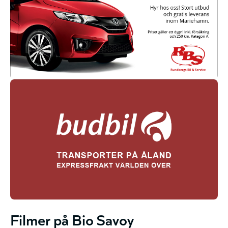
Filmer på Bio Savoy