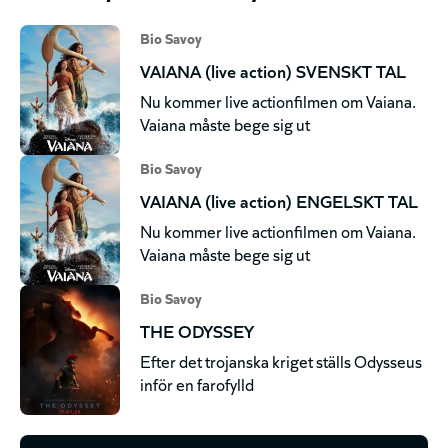
Bio Savoy
VAIANA (live action) SVENSKT TAL
Nu kommer live actionfilmen om Vaiana.
Vaiana måste bege sig ut
Bio Savoy
VAIANA (live action) ENGELSKT TAL
Nu kommer live actionfilmen om Vaiana.
Vaiana måste bege sig ut
Bio Savoy
THE ODYSSEY
Efter det trojanska kriget ställs Odysseus
inför en farofylld