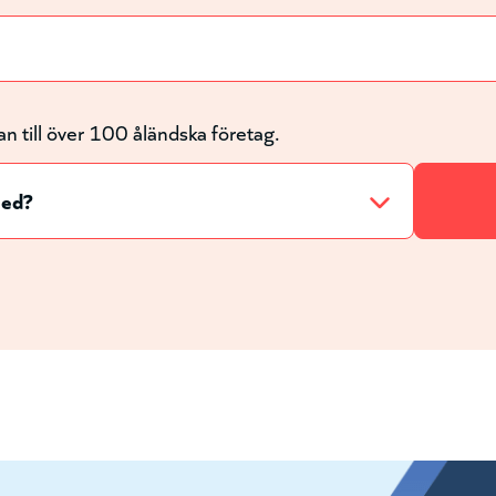
an till över 100 åländska företag.