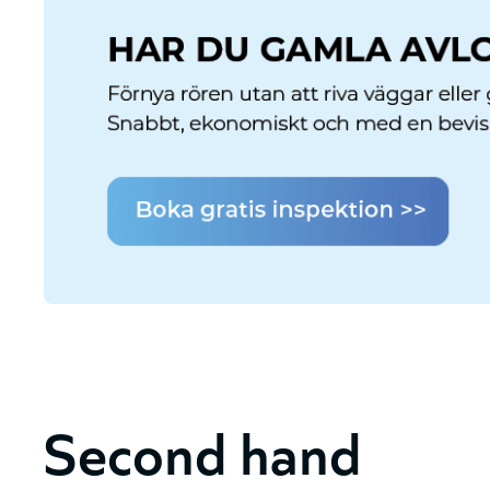
Second hand